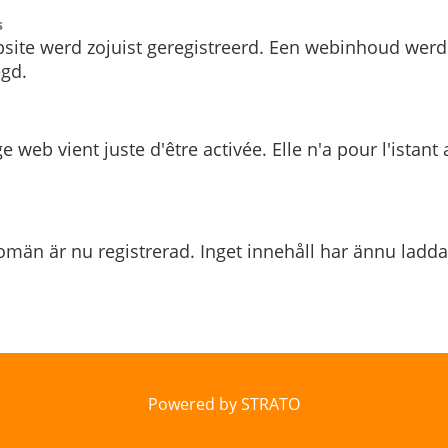
s
site werd zojuist geregistreerd. Een webinhoud werd
gd.
e web vient juste d'être activée. Elle n'a pour l'istant
män är nu registrerad. Inget innehåll har ännu ladda
Powered by STRATO